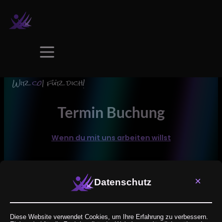
Wir
cod
|
für dich!
Termin Buchung
Wenn du mit uns arbeiten willst
×
Datenschutz
Diese Website verwendet Cookies, um Ihre Erfahrung zu verbessern.